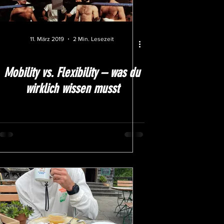
11. März 2019
2 Min. Lesezeit
Mobility vs. Flexibility – was du
wirklich wissen musst