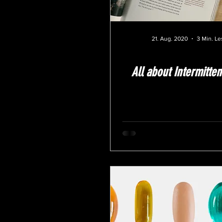
21. Aug. 2020
3 Min. Le
All about Intermitten