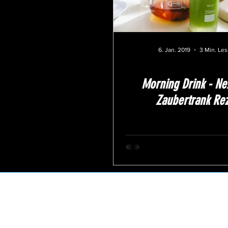
6. Jan. 2019
3 Min. Les
Morning Drink - Ne
Zaubertrank Re