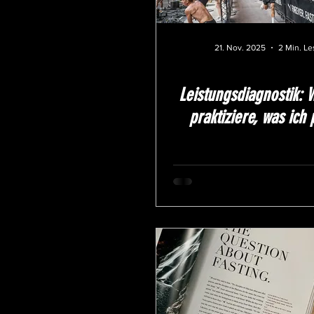
21. Nov. 2025
2 Min. Le
Leistungsdiagnostik: 
praktiziere, was ich 