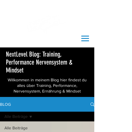
NextLevel Blog: Training,
Performance Nervensystem &
Mindset
Willkommen in meinem Blog hier findest du
alles über Training, Performance,
Nervensystem, Ernährung & Mindset
BLOG
Alle Beiträge
Alle Beiträge