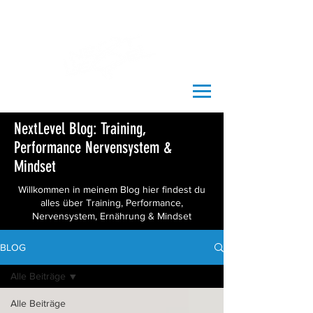
NextLevel Blog: Training,
Performance Nervensystem &
Mindset
Willkommen in meinem Blog hier findest du
alles über Training, Performance,
Nervensystem, Ernährung & Mindset
BLOG
Alle Beiträge
Alle Beiträge