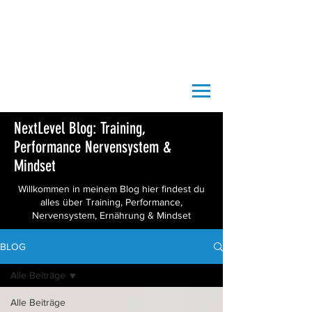
NextLevel Blog: Training,
Performance Nervensystem &
Mindset
Willkommen in meinem Blog hier findest du
alles über Training, Performance,
Nervensystem, Ernährung & Mindset
BLOG
Alle Beiträge
Alle Beiträge